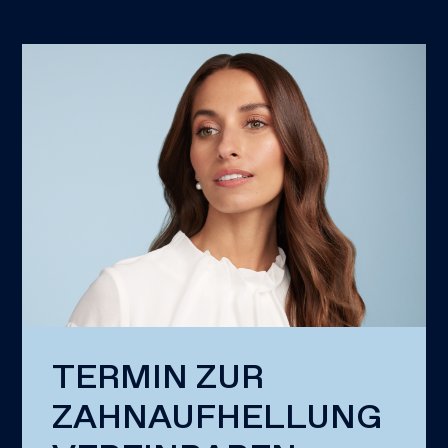
TERMIN ZUR
ZAHNAUFHELLUNG