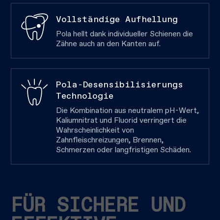
Vollständige Aufhellung
Pola hellt dank individueller Schienen die
Zähne auch an den Kanten auf.
Pola-Desensibilisierungs
Technologie
Die Kombination aus neutralem pH-Wert,
Kaliumnitrat und Fluorid verringert die
Wahrscheinlichkeit von
Zahnfleischreizungen, Brennen,
Schmerzen oder langfristigen Schäden.
FÜR SICHERE UND