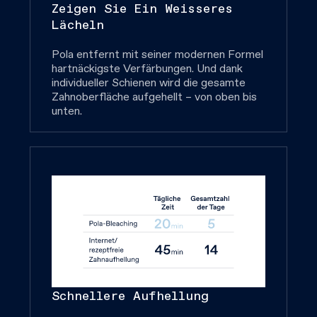
Zeigen Sie Ein Weisseres
Lächeln
Pola entfernt mit seiner modernen Formel
hartnäckigste Verfärbungen. Und dank
individueller Schienen wird die gesamte
Zahnoberfläche aufgehellt – von oben bis
unten.
Schnellere Aufhellung