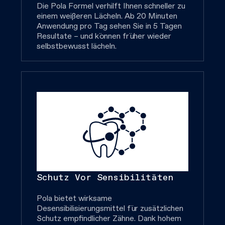
Die Pola Formel verhilft Ihnen schneller zu
einem weißeren Lächeln. Ab 20 Minuten
Anwendung pro Tag sehen Sie in 5 Tagen
Resultate – und können früher wieder
selbstbewusst lächeln.
Schutz Vor Sensibilitäten
Pola bietet wirksame
Desensibilisierungsmittel für zusätzlichen
Schutz empfindlicher Zähne. Dank hohem