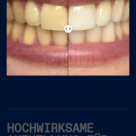
HOCHWIRKSAME