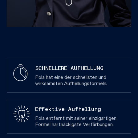
SCHNELLERE AUFHELLUNG
Pola hat eine der schnellsten und
wirksamsten Aufhellungsformeln.
Effektive Aufhellung
Pola entfernt mit seiner einzigartigen
Formel hartnäckigste Verfärbungen.