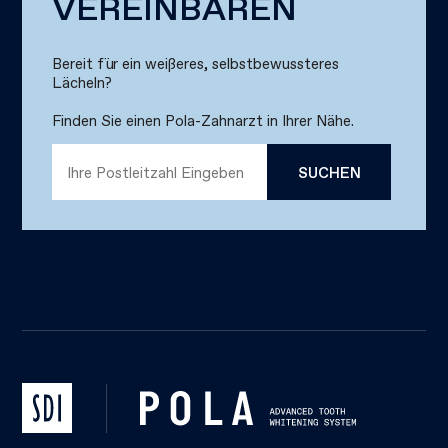
VEREINBAREN
Bereit für ein weißeres, selbstbewussteres
Lächeln?
Finden Sie einen Pola-Zahnarzt in Ihrer Nähe.