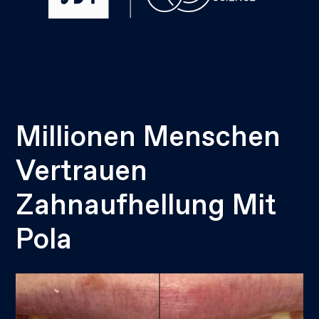
Millionen Menschen
Vertrauen
Zahnaufhellung Mit
Pola